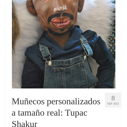
8
Muñecos personalizados
SEP 2023
a tamaño real: Tupac
Shakur