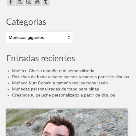
Categorías
Categorías
Entradas recientes
Muñeca Cher a tamaño real personalizada
Peluches de hada y mono hechos a mano a partir de dibujos
Muñeco Kurt Cobain a tamaño real personalizado
Muñecas personalizadas de trapo para niñas
Creamos tu peluche personalizado a partir de dibujos