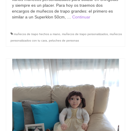
y siempre es un placer. Para hoy os traemos dos
encargos de muñecos de trapo grandes: el primero es
similar a un Superklon 50cm, …
Continuar
muñecos de trapo hechos a mano
,
muñecos de trapo personalizados
,
muñecos
personalizados con tu cara
,
peluches de personas