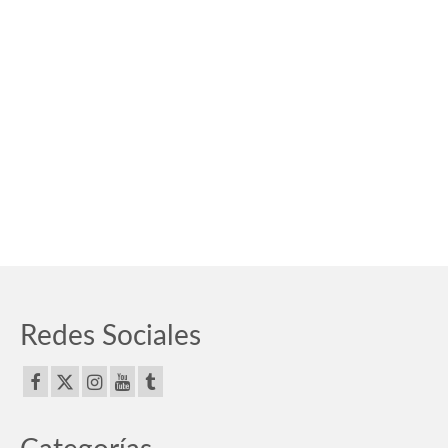
Redes Sociales