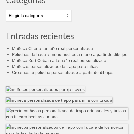
Categorías
Categorías
Entradas recientes
Muñeca Cher a tamaño real personalizada
Peluches de hada y mono hechos a mano a partir de dibujos
Muñeco Kurt Cobain a tamaño real personalizado
Muñecas personalizadas de trapo para niñas
Creamos tu peluche personalizado a partir de dibujos