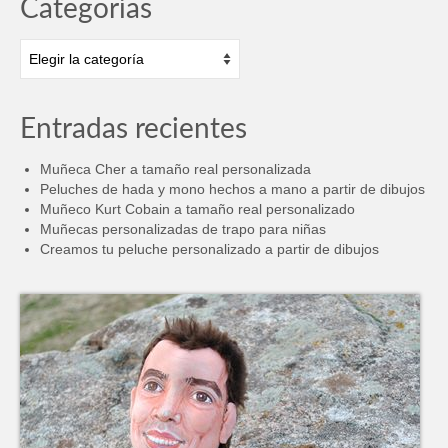
Categorías
Categorías
Entradas recientes
Muñeca Cher a tamaño real personalizada
Peluches de hada y mono hechos a mano a partir de dibujos
Muñeco Kurt Cobain a tamaño real personalizado
Muñecas personalizadas de trapo para niñas
Creamos tu peluche personalizado a partir de dibujos