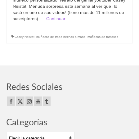
Neistat. Menuda sorpresa esta semana al ver que ¡lo
sacó en uno de sus videos! (tiene más de 11 millones de
suscriptores). …
Continuar
Casey Neistat
,
muñecas de trapo hechas a mano
,
muñecos de famosos
Redes Sociales
Categorías
Categorías