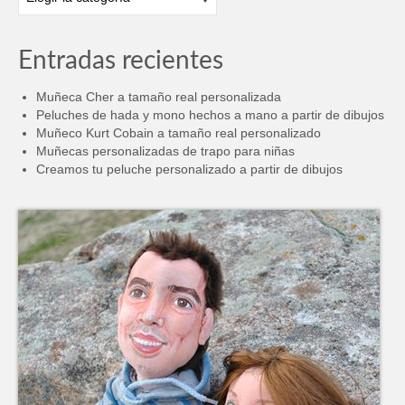
Entradas recientes
Muñeca Cher a tamaño real personalizada
Peluches de hada y mono hechos a mano a partir de dibujos
Muñeco Kurt Cobain a tamaño real personalizado
Muñecas personalizadas de trapo para niñas
Creamos tu peluche personalizado a partir de dibujos