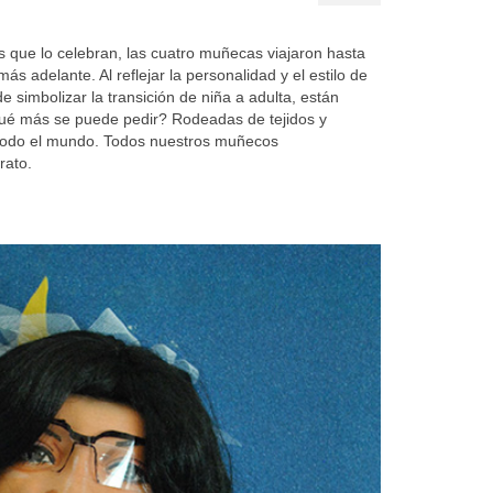
que lo celebran, las cuatro muñecas viajaron hasta
adelante. Al reflejar la personalidad y el estilo de
 simbolizar la transición de niña a adulta, están
 ¿Qué más se puede pedir? Rodeadas de tejidos y
 todo el mundo. Todos nuestros muñecos
rato.