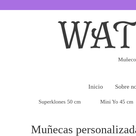
Muñecos
Inicio
Sobre no
Superklones 50 cm
Mini Yo 45 cm
Muñecas personalizad