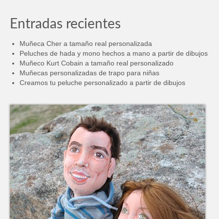
Entradas recientes
Muñeca Cher a tamaño real personalizada
Peluches de hada y mono hechos a mano a partir de dibujos
Muñeco Kurt Cobain a tamaño real personalizado
Muñecas personalizadas de trapo para niñas
Creamos tu peluche personalizado a partir de dibujos