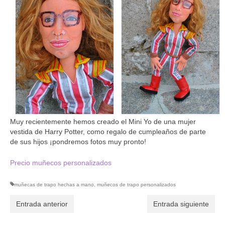
Muy recientemente hemos creado el Mini Yo de una mujer
vestida de Harry Potter, como regalo de cumpleaños de parte
de sus hijos ¡pondremos fotos muy pronto!
Precio muñecos personalizados
muñecas de trapo hechas a mano
,
muñecos de trapo personalizados
Entrada anterior
Entrada siguiente