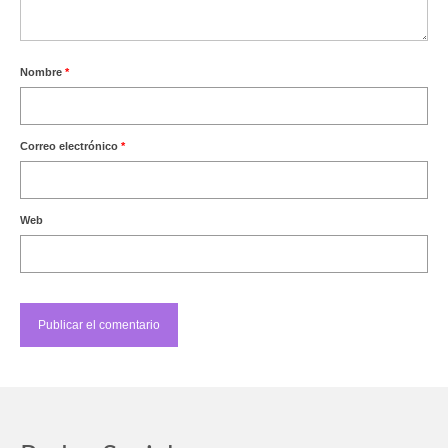
Nombre
*
Correo electrónico
*
Web