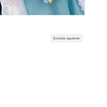
Entrada siguiente