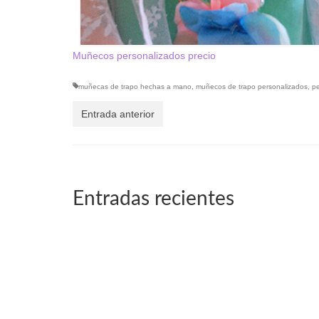
Muñecos personalizados precio
muñecas de trapo hechas a mano
,
muñecos de trapo personalizados
,
p
Entrada anterior
Entradas recientes