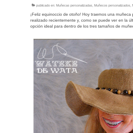
publicado en:
Muñecas personalizadas
,
Muñecos personalizados
,
¡Feliz equinoccio de otoño! Hoy traemos una muñeca 
realizado recientemente y, como se puede ver en la úl
opción ideal para dentro de los tres tamaños de muñe