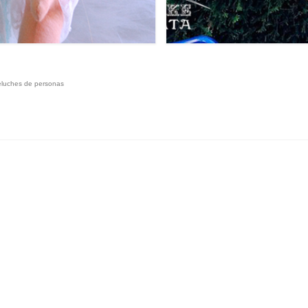
eluches de personas