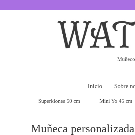
Muñecos
Inicio
Sobre no
Superklones 50 cm
Mini Yo 45 cm
Muñeca personalizada