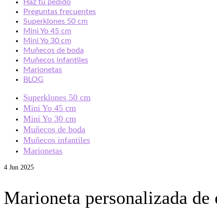
Haz tu pedido
Preguntas frecuentes
Superklones 50 cm
Mini Yo 45 cm
Mini Yo 30 cm
Muñecos de boda
Muñecos infantiles
Marionetas
BLOG
Superklones 50 cm
Mini Yo 45 cm
Mini Yo 30 cm
Muñecos de boda
Muñecos infantiles
Marionetas
4
Jun 2025
Marioneta personalizada de 