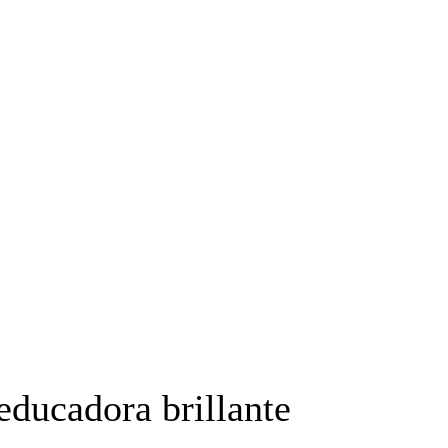
educadora brillante