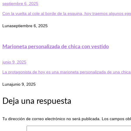
septiembre 6, 2025
Con la vuelta al cole al borde de la esquina, hoy traemos algunos eje
Luna
septiembre 6, 2025
Marioneta personalizada de chica con vestido
junio 9, 2025
La protagonista de hoy es una marioneta personalizada de una chica 
Luna
junio 9, 2025
Deja una respuesta
Tu dirección de correo electrónico no será publicada.
Los campos obl